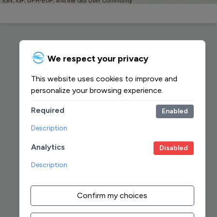
We respect your privacy
This website uses cookies to improve and
personalize your browsing experience.
Required
Enabled
Description
Analytics
Disabled
Description
Confirm my choices