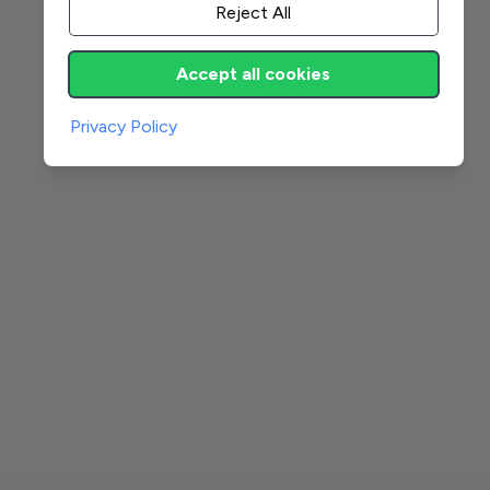
Reject All
Accept all cookies
Privacy Policy