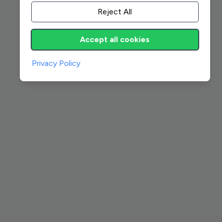
Reject All
Accept all cookies
Privacy Policy