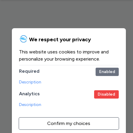
We respect your privacy
This website uses cookies to improve and
personalize your browsing experience.
Required
Enabled
Description
Analytics
Disabled
Description
Confirm my choices